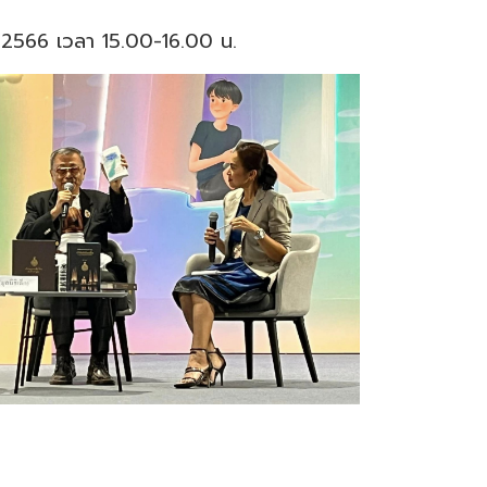
คม 2566 เวลา 15.00-16.00 น.