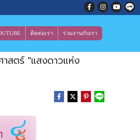
OUTUBE
ติดต่อเรา
ร่วมงานกับเรา
ิศาสตร์ "แสงดาวแห่ง