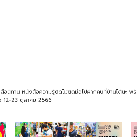
ังสือนิทาน หนังสือความรู้ติดไม้ติดมือไปฝากคนที่บ้านได้นะ 
่าง 12-23 ตุลาคม 2566