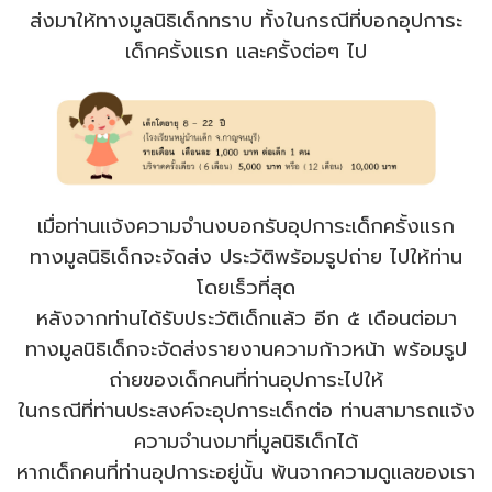
ส่งมาให้ทางมูลนิธิเด็กทราบ ทั้งในกรณีที่บอกอุปการะ
เด็กครั้งแรก และครั้งต่อๆ ไป
เมื่อท่านแจ้งความจํานงบอกรับอุปการะเด็กครั้งแรก
ทางมูลนิธิเด็กจะจัดส่ง ประวัติพร้อมรูปถ่าย ไปให้ท่าน
โดยเร็วที่สุด
หลังจากท่านได้รับประวัติเด็กแล้ว อีก ๕ เดือนต่อมา
ทางมูลนิธิเด็กจะจัดส่งรายงานความก้าวหน้า พร้อมรูป
ถ่ายของเด็กคนที่ท่านอุปการะไปให้
ในกรณีที่ท่านประสงค์จะอุปการะเด็กต่อ ท่านสามารถแจ้ง
ความจํานงมาที่มูลนิธิเด็กได้
หากเด็กคนที่ท่านอุปการะอยู่นั้น พ้นจากความดูแลของเรา