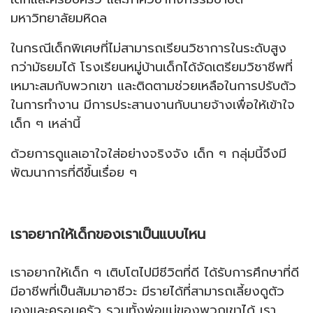
มหาวิทยาลัยมหิดล
ในกรณีเด็กพิเศษที่ไม่สามารถเรียนวิชาการในระดับสูง
กว่ามัธยมได้ โรงเรียนหมู่บ้านเด็กได้จัดเตรียมวิชาชีพที่
เหมาะสมกับพวกเขา และติดตามช่วยเหลือในการปรับตัว
ในการทำงาน มีการประสานงานกับนายจ้างเพื่อให้เข้าใจ
เด็ก ๆ เหล่านี้
ด้วยการดูแลเอาใจใส่อย่างจริงจัง เด็ก ๆ กลุ่มนี้จึงมี
พัฒนาการที่ดีขึ้นเรื่อย ๆ
เราอยากให้เด็กของเราเป็นแบบไหน
เราอยากให้เด็ก ๆ เติบโตไปมีชีวิตที่ดี ได้รับการศึกษาที่ดี
มีอาชีพที่เป็นสัมมาอาชีวะ มีรายได้ที่สามารถเลี้ยงดูตัว
เองและครอบครัว รวมทั้งพ่อแม่ของพวกเขาได้ เรา