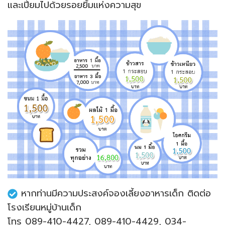
และเปี่ยมไปด้วยรอยยิ้มแห่งความสุข
หากท่านมีความประสงค์จองเลี้ยงอาหารเด็ก ติดต่อ
โรงเรียนหมู่บ้านเด็ก
โทร 089-410-4427, 089-410-4429, 034-