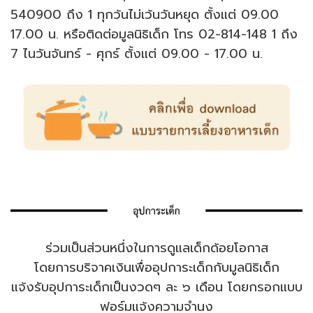
540900 ถึง 1 ทุกว้นไม่เว้นวันหยุด ตั้งแต่ 09.00
17.00 น. หรือติดต่อมูลนิธิเด็ก โทร 02-814-148 1 ถึง
7 ไนวันจันทร์ - ศุกร์ ตั้งแต่ 09.00 - 17.00 น.
ร่วมเป็นส่วนหนึ่งในการดูแลเด็กด้อยโอกาส
โดยการบริจาคเงินเพื่ออุปการะเด็กกับมูลนิธิเด็ก
แจ้งรับอุปการะเด็กเป็นงวดๆ ละ ๖ เดือน โดยกรอกแบบ
ฟอร์มแจ้งความจํานง