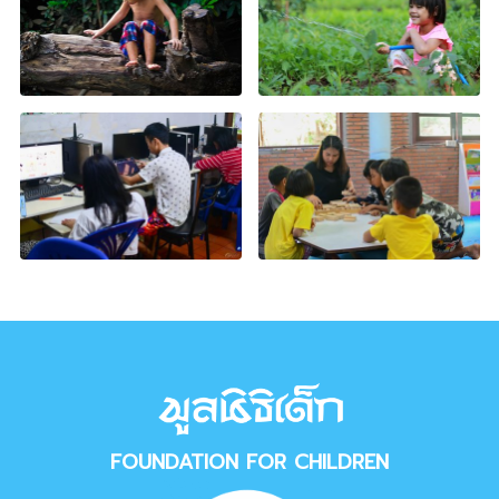
FOUNDATION FOR CHILDREN