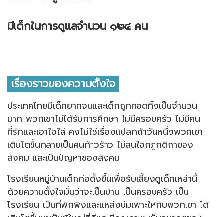
มีเด็กในการดูแลจำนวน ๑๒๔ คน
เรื่องราวของความตั้งใจ
ประเทศไทยมีเด็กยากจนและเด็กถูกทอดทิ้งเป็นจำนวน
มาก พวกเขาไม่ได้รับการศึกษา ไม่มีครอบครัว ไม่มีคน
ที่รักและเอาใจใส่ คงไม่ใช่เรื่องแปลกถ้าวันหนึ่งพวกเขา
เติบโตขึ้นกลายเป็นคนก้าวร้าว ไม่สนใจกฎกติกาของ
สังคม และเป็นปัญหาของสังคม
โรงเรียนหมู่บ้านเด็กก่อตั้งขึ้นเพื่อรับเลี้ยงดูเด็กเหล่านี้
ด้วยความตั้งใจมั่นว่าจะเป็นบ้าน เป็นครอบครัว เป็น
โรงเรียน เป็นที่พักพิงและแหล่งบ่มเพาะให้กับพวกเขา ได้