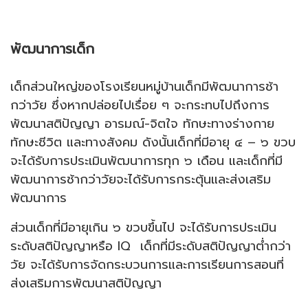
พัฒนาการเด็ก
เด็กส่วนใหญ่ของโรงเรียนหมู่บ้านเด็กมีพัฒนาการช้า
กว่าวัย ซึ่งหากปล่อยไปเรื่อย ๆ จะกระทบไปถึงการ
พัฒนาสติปัญญา อารมณ์-จิตใจ ทักษะทางร่างกาย
ทักษะชีวิต และทางสังคม ดังนั้นเด็กที่มีอายุ ๔ – ๖ ขวบ
จะได้รับการประเมินพัฒนาการทุก ๖ เดือน และเด็กที่มี
พัฒนาการช้ากว่าวัยจะได้รับการกระตุ้นและส่งเสริม
พัฒนาการ
ส่วนเด็กที่มีอายุเกิน ๖ ขวบขึ้นไป จะได้รับการประเมิน
ระดับสติปัญญาหรือ IQ เด็กที่มีระดับสติปัญญาต่ำกว่า
วัย จะได้รับการจัดกระบวนการและการเรียนการสอนที่
ส่งเสริมการพัฒนาสติปัญญา