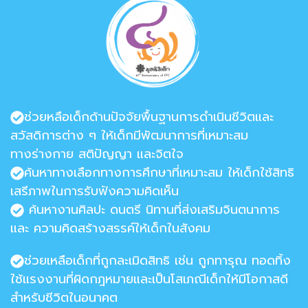
ช่วยหลือเด็กด้านปัจจัยพื้นฐานการดำเนินชีวิตและ
สวัสดิการต่าง ๆ ให้เด็กมีพัฒนาการที่เหมาะสม
ทางร่างกาย สติปัญญา และจิตใจ
ค้นหาทางเลือกทางการศึกษาที่เหมาะสม ให้เด็กใช้สิทธิ
เสรีภาพในการรับฟังความคิดเห็น
ค้นหางานศิลปะ ดนตรี นิทานที่ส่งเสริมจินตนาการ
และ ความคิดสร้างสรรค์ให้เด็กในสังคม
ช่วยเหลือเด็กที่ถูกละเมิดสิทธิ เช่น ถูกทารุณ ทอดทิ้ง
ใช้แรงงานที่ผิดกฎหมายและเป็นโสเภณีเด็กให้มีโอกาสดี
สำหรับชีวิตในอนาคต