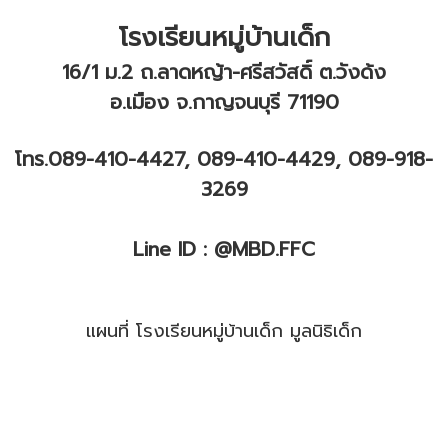
โรงเรียนหมู่บ้านเด็ก
16/1 ม.2 ถ.ลาดหญ้า-ศรีสวัสดิ์ ต.วังด้ง
อ.เมือง จ.กาญจนบุรี 71190
โทร.089-410-4427, 089-410-4429, 089-918-
3269
Line ID : @MBD.FFC
แผนที่ โรงเรียนหมู่บ้านเด็ก มูลนิธิเด็ก