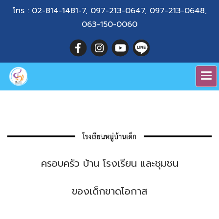
โทร :
02-814-1481-7
,
097-213-0647
,
097-213-0648
,
063-150-0060
ครอบครัว บ้าน โรงเรียน และชุมชน
ของเด็กขาดโอกาส