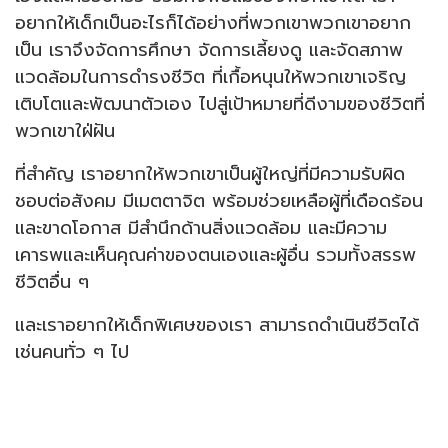
อยากให้เด็กเป็นอะไรก็ได้อย่างที่พวกเขาพวกเขาอยาก
เป็น เราจึงจัดการศึกษา จัดการเลี้ยงดู และจัดสภาพ
แวดล้อมในการดำรงชีวิต ที่เกื้อหนุนให้พวกเขาเจริญ
เติบโตและพัฒนาตัวเอง ไปสู่เป้าหมายที่ดีงามของชีวิตที่
พวกเขาใฝ่ฝัน
ที่สำคัญ เราอยากให้พวกเขาเป็นผู้ใหญ่ที่มีความรับผิด
ชอบต่อสังคม มีเมตตาจิต พร้อมช่วยเหลือผู้ที่เดือดร้อน
และขาดโอกาส มีสำนึกด้านสิ่งแวดล้อม และมีความ
เคารพและเห็นคุณค่าของตนเองและผู้อื่น รวมทั้งสรรพ
ชีวิตอื่น ๆ
และเราอยากให้เด็กพิเศษของเรา สามารถดำเนินชีวิตได้
เช่นคนทั่ว ๆ ไป