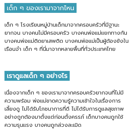
เด็ก ๆ ของเรามาจากไหน
เด็ก ๆ โรงเรียนหมู่บ้านเด็กมาจากครอบครัวที่มีฐานะ
ยากจน บางคนไม่มีครอบครัว บางคนพ่อแม่แยกทางกัน
บางคนพ่อแม่ติดยาเสพติด บางคนพ่อแม่เป็นผู้ต้องขังใน
เรือนจำ เด็ก ๆ ที่นี่มาจากหลายพื้นที่ทั่วประเทศไทย
เราดูแลเด็ก ๆ อย่างไร
เนื่องจากเด็ก ๆ ของเรามาจากครอบครัวยากจนที่ไม่มี
ความพร้อม พ่อแม่ขาดความรู้ความเข้าใจในเรื่องการ
เลี้ยงดู ไม่ได้รับโภชนาการที่ดี ไม่ได้รับการดูแลสุขภาพ
อย่างถูกต้องมาตั้งแต่ก่อนตั้งครรภ์ เด็กบางคนถูกใช้
ความรุนแรง บางคนถูกล่วงละเมิด