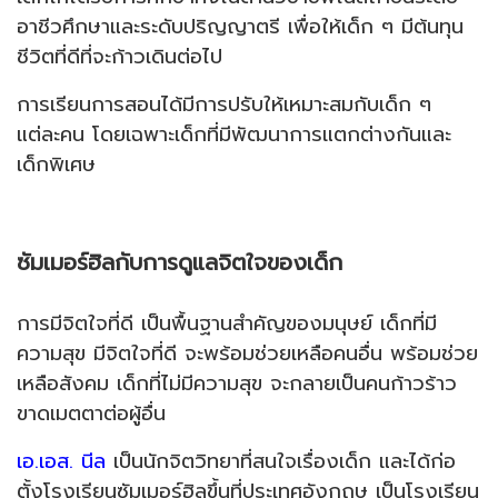
อาชีวศึกษาและระดับปริญญาตรี เพื่อให้เด็ก ๆ มีต้นทุน
ชีวิตที่ดีที่จะก้าวเดินต่อไป
การเรียนการสอนได้มีการปรับให้เหมาะสมกับเด็ก ๆ
แต่ละคน โดยเฉพาะเด็กที่มีพัฒนาการแตกต่างกันและ
เด็กพิเศษ
ซัมเมอร์ฮิลกับการดูแลจิตใจของเด็ก
การมีจิตใจที่ดี เป็นพื้นฐานสำคัญของมนุษย์ เด็กที่มี
ความสุข มีจิตใจที่ดี จะพร้อมช่วยเหลือคนอื่น พร้อมช่วย
เหลือสังคม เด็กที่ไม่มีความสุข จะกลายเป็นคนก้าวร้าว
ขาดเมตตาต่อผู้อื่น
เอ.เอส. นีล
เป็นนักจิตวิทยาที่สนใจเรื่องเด็ก และได้ก่อ
ตั้งโรงเรียนซัมเมอร์ฮิลขึ้นที่ประเทศอังกฤษ เป็นโรงเรียน