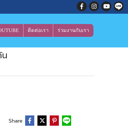
OUTUBE
ติดต่อเรา
ร่วมงานกับเรา
ัน
บ
Share