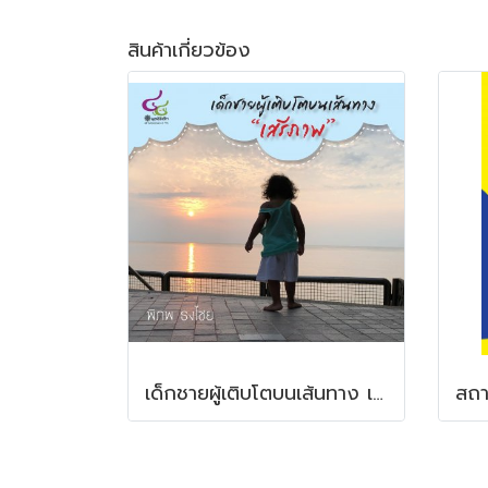
สินค้าเกี่ยวข้อง
เด็กชายผู้เติบโตบนเส้นทาง เสรีภาพ