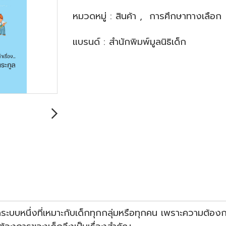
หมวดหมู่ :
สินค้า
,
การศึกษาทางเลือก
แบรนด์ :
สำนักพิมพ์มูลนิธิเด็ก
ระบบหนึ่งที่เหมาะกับเด็กทุกกลุ่มหรือทุกคน เพราะความต้อ