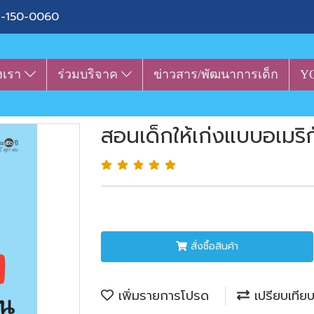
-150-0060
งเรา
ร่วมบริจาค
ข่าวสาร/พัฒนาการเด็ก
Y
สอนเด็กให้เก่งแบบอเมริก
สั่งซื้อสินค้า
เพิ่มรายการโปรด
เปรียบเทีย