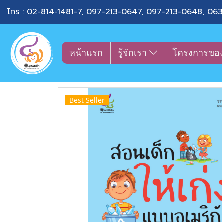
โทร :
02-814-1481-7
,
097-213-0647
,
097-213-0648
,
063
หน้าแรก
รู้จักเรา
โครงการขอ
Best Seller