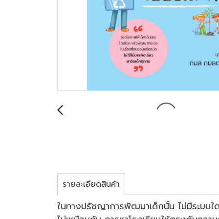
รายละเอียดสินค้า
ในทางปรัชญาการพัฒนาเด็กนั้น ไม่มีระบบใด