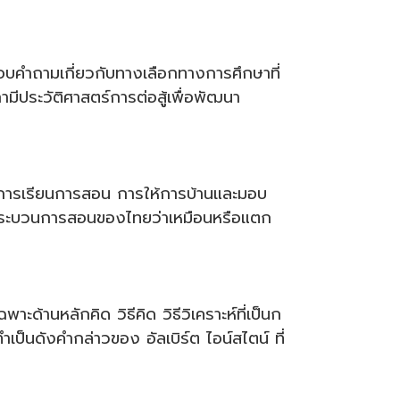
บคำถามเกี่ยวกับทางเลือกทางการศึกษาที่
กามีประวัติศาสตร์การต่อสู้เพื่อพัฒนา
 การเรียนการสอน การให้การบ้านและมอบ
ละกระบวนการสอนของไทยว่าเหมือนหรือแตก
นหลักคิด วิธีคิด วิธีวิเคราะห์ที่เป็นก
ทำเป็นดังคำกล่าวของ อัลเบิร์ต ไอน์สไตน์ ที่