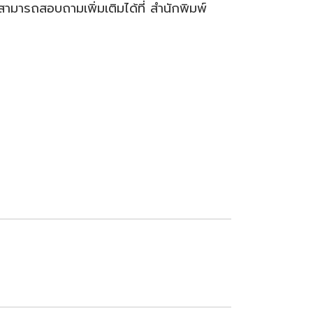
ามารถสอบถามเพิ่มเติมได้ที่ สำนักพิมพ์