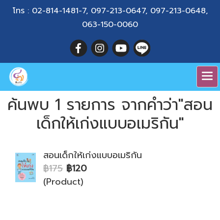
โทร :
02-814-1481-7
,
097-213-0647
,
097-213-0648
,
063-150-0060
ค้นพบ 1 รายการ จากคำว่า"สอน
เด็กให้เก่งแบบอเมริกัน"
สอนเด็กให้เก่งแบบอเมริกัน
฿175
฿120
(Product)