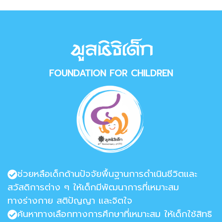
FOUNDATION FOR CHILDREN
ช่วยหลือเด็กด้านปัจจัยพื้นฐานการดำเนินชีวิตและ
สวัสดิการต่าง ๆ ให้เด็กมีพัฒนาการที่เหมาะสม
ทางร่างกาย สติปัญญา และจิตใจ
ค้นหาทางเลือกทางการศึกษาที่เหมาะสม ให้เด็กใช้สิทธิ