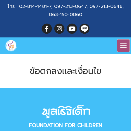
โทร :
02-814-1481-7
,
097-213-0647
,
097-213-0648
,
063-150-0060
ข้อตกลงและเงื่อนไข
FOUNDATION FOR CHILDREN