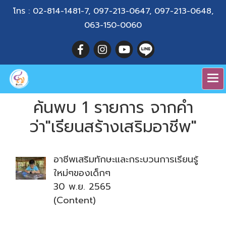
โทร :
02-814-1481-7
,
097-213-0647
,
097-213-0648
,
063-150-0060
ค้นพบ 1 รายการ จากคำ
ว่า"เรียนสร้างเสริมอาชีพ"
อาชีพเสริมทักษะและกระบวนการเรียนรู้
ใหม่ๆของเด็กๆ
30 พ.ย. 2565
(Content)