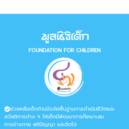
FOUNDATION FOR CHILDREN
ช่วยหลือเด็กด้านปัจจัยพื้นฐานการดำเนินชีวิตและ
สวัสดิการต่าง ๆ ให้เด็กมีพัฒนาการที่เหมาะสม
ทางร่างกาย สติปัญญา และจิตใจ