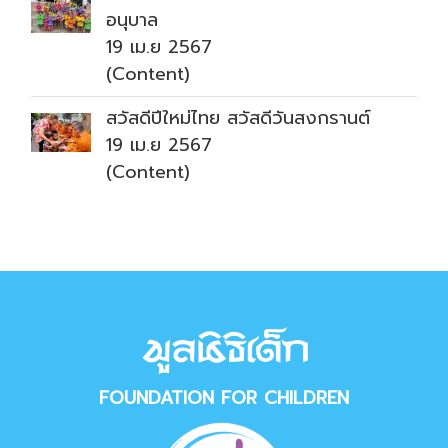
อนุบาล
19 เม.ย 2567
(Content)
สวัสดีปีใหม่ไทย สวัสดีวันสงกรานต์
19 เม.ย 2567
(Content)
FOUNDATION FOR CHILDREN