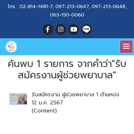
โทร :
02-814-1481-7
,
097-213-0647
,
097-213-0648
,
063-150-0060
ค้นพบ 1 รายการ จากคำว่า"รับ
สมัครงานผู้ช่วยพยาบาล"
รับสมัครงาน ผู้ช่วยพยาบาล 1 ตำแหน่ง
12 ม.ค. 2567
(Content)