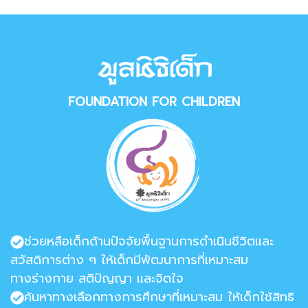
FOUNDATION FOR CHILDREN
ช่วยหลือเด็กด้านปัจจัยพื้นฐานการดำเนินชีวิตและ
สวัสดิการต่าง ๆ ให้เด็กมีพัฒนาการที่เหมาะสม
ทางร่างกาย สติปัญญา และจิตใจ
ค้นหาทางเลือกทางการศึกษาที่เหมาะสม ให้เด็กใช้สิทธิ