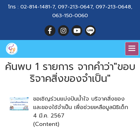
โทร :
02-814-1481-7
,
097-213-0647
,
097-213-0648
,
063-150-0060
ค้นพบ 1 รายการ จากคำว่า"ขอบ
ริจาคสิ่งของจำเป็น"
ขอเชิญร่วมแบ่งปันน้ำใจ บริจาคสิ่งของ
และของใช้จำเป็น เพื่อช่วยเหลือมูลนิธิเด็ก
4 มี.ค. 2567
(Content)