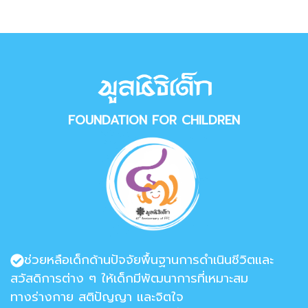
FOUNDATION FOR CHILDREN
ช่วยหลือเด็กด้านปัจจัยพื้นฐานการดำเนินชีวิตและ
สวัสดิการต่าง ๆ ให้เด็กมีพัฒนาการที่เหมาะสม
ทางร่างกาย สติปัญญา และจิตใจ