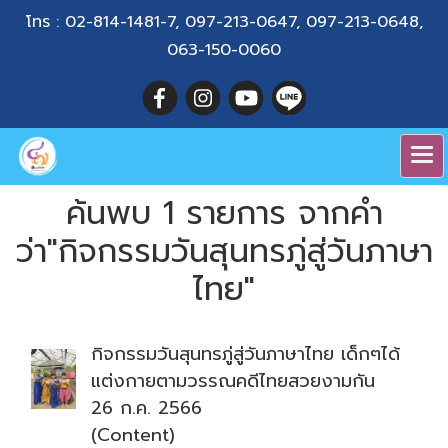
โทร :
02-814-1481-7
,
097-213-0647
,
097-213-0648
,
063-150-0060
ค้นพบ 1 รายการ จากคำ
ว่า"กิจกรรมวันสุนทรภู่สู่วันภาษา
ไทย"
กิจกรรมวันสุนทรภู่สู่วันภาษาไทย เด็กๆได้
แต่งกายตามวรรณคดีไทยสวยงามกัน
26 ก.ค. 2566
(Content)