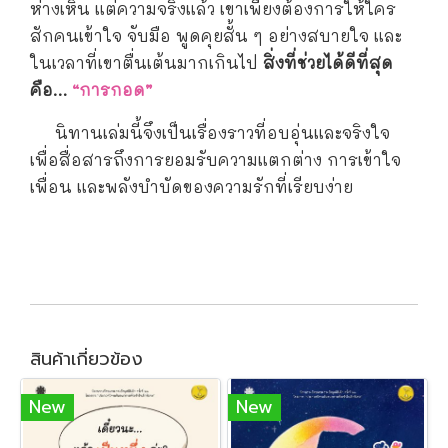
ห่างเหิน แต่ความจริงแล้ว เขาเพียงต้องการให้ใคร
สักคนเข้าใจ จับมือ พูดคุยสั้น ๆ อย่างสบายใจ และ
ในเวลาที่เขาตื่นเต้นมากเกินไป
สิ่งที่ช่วยได้ดีที่สุด
คือ…
“การกอด”
นิทานเล่มนี้จึงเป็นเรื่องราวที่อบอุ่นและจริงใจ
เพื่อสื่อสารถึงการยอมรับความแตกต่าง การเข้าใจ
เพื่อน และพลังบำบัดของความรักที่เรียบง่าย
สินค้าเกี่ยวข้อง
New
New