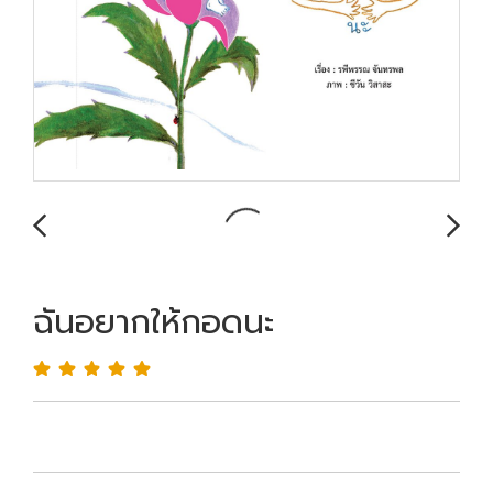
ฉันอยากให้กอดนะ