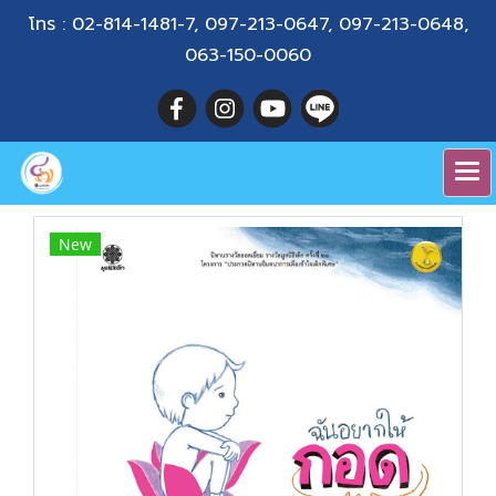
โทร :
02-814-1481-7
,
097-213-0647
,
097-213-0648
,
063-150-0060
New