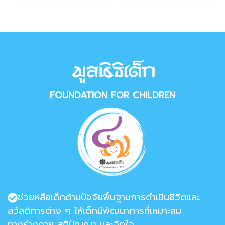
FOUNDATION FOR CHILDREN
ช่วยหลือเด็กด้านปัจจัยพื้นฐานการดำเนินชีวิตและ
สวัสดิการต่าง ๆ ให้เด็กมีพัฒนาการที่เหมาะสม
ทางร่างกาย สติปัญญา และจิตใจ