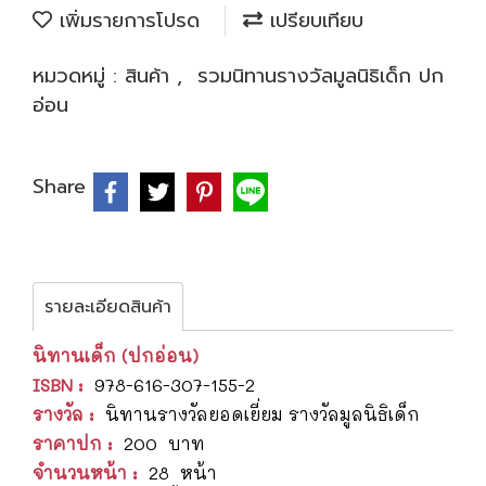
เพิ่มรายการโปรด
เปรียบเทียบ
หมวดหมู่ :
สินค้า
,
รวมนิทานรางวัลมูลนิธิเด็ก ปก
อ่อน
Share
รายละเอียดสินค้า
นิทานเด็ก (ปกอ่อน)
ISBN :
978-616-307-155-2
รางวัล :
นิทานรางวัลยอดเยี่ยม รางวัลมูลนิธิเด็ก
ราคาปก :
200 บาท
จำนวนหน้า :
28 หน้า