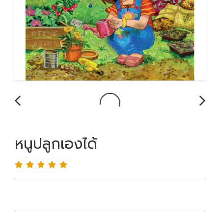
หนูปลูกเองได้