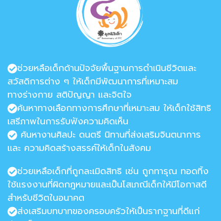
ช่วยหลือเด็กด้านปัจจัยพื้นฐานการดำเนินชีวิตและ
สวัสดิการต่าง ๆ ให้เด็กมีพัฒนาการที่เหมาะสม
ทางร่างกาย สติปัญญา และจิตใจ
ค้นหาทางเลือกทางการศึกษาที่เหมาะสม ให้เด็กใช้สิทธิ
เสรีภาพในการรับฟังความคิดเห็น
ค้นหางานศิลปะ ดนตรี นิทานที่ส่งเสริมจินตนาการ
และ ความคิดสร้างสรรค์ให้เด็กในสังคม
ช่วยเหลือเด็กที่ถูกละเมิดสิทธิ เช่น ถูกทารุณ ทอดทิ้ง
ใช้แรงงานที่ผิดกฎหมายและเป็นโสเภณีเด็กให้มีโอกาสดี
สำหรับชีวิตในอนาคต
ส่งเสริมบทบาทของครอบครัวให้เป็นรากฐานที่ดีแก่