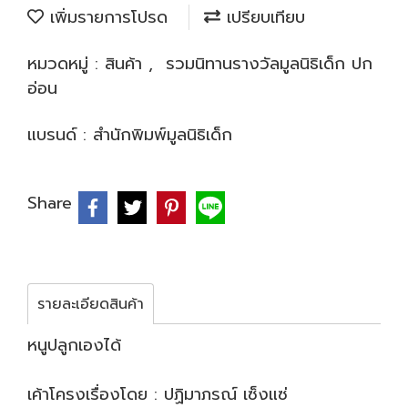
เพิ่มรายการโปรด
เปรียบเทียบ
หมวดหมู่ :
สินค้า
,
รวมนิทานรางวัลมูลนิธิเด็ก ปก
อ่อน
แบรนด์ :
สำนักพิมพ์มูลนิธิเด็ก
Share
รายละเอียดสินค้า
หนูปลูกเองได้
เค้าโครงเรื่องโดย : ปฏิมาภรณ์ เซ็งแซ่