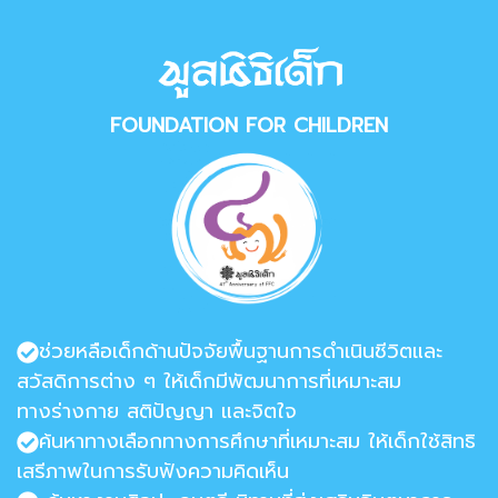
FOUNDATION FOR CHILDREN
ช่วยหลือเด็กด้านปัจจัยพื้นฐานการดำเนินชีวิตและ
สวัสดิการต่าง ๆ ให้เด็กมีพัฒนาการที่เหมาะสม
ทางร่างกาย สติปัญญา และจิตใจ
ค้นหาทางเลือกทางการศึกษาที่เหมาะสม ให้เด็กใช้สิทธิ
เสรีภาพในการรับฟังความคิดเห็น