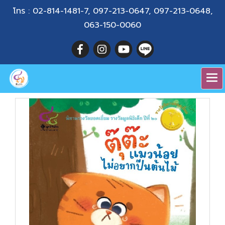
โทร :
02-814-1481-7
,
097-213-0647
,
097-213-0648
,
063-150-0060