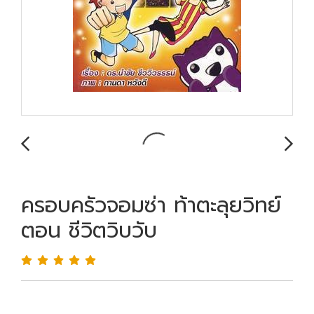
ครอบครัวจอมซ่า ท้าตะลุยวิทย์
ตอน ชีวิตวิบวับ