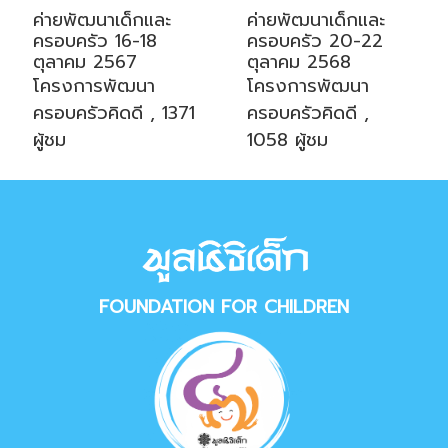
ค่ายพัฒนาเด็กและ
ค่ายพัฒนาเด็กและ
ครอบครัว 16-18
ครอบครัว 20-22
ตุลาคม 2567
ตุลาคม 2568
โครงการพัฒนา
โครงการพัฒนา
ครอบครัวคิดดี , 1371
ครอบครัวคิดดี ,
ผู้ชม
1058 ผู้ชม
FOUNDATION FOR CHILDREN