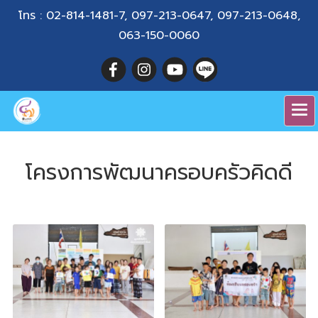
โทร :
02-814-1481-7
,
097-213-0647
,
097-213-0648
,
063-150-0060
โครงการพัฒนาครอบครัวคิดดี