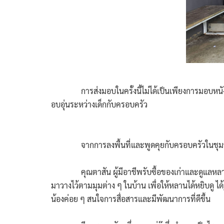
การส่งมอบในครั้งนี้ไม่ได้เป็นเพียงการมอบหนังสือหนึ
อบอุ่นระหว่างเด็กกับครอบครัว
จากการลงพื้นที่และพูดคุยกับครอบครัวในชุมชน เรา
คุณตาสัน ผู้มีอาชีพรับซื้อของเก่าและดูแลหลานวัย 
มาวางไว้ตามมุมต่าง ๆ ในบ้าน เพื่อให้หลานได้หยิบดู ได้
น้องค่อย ๆ สนใจการสื่อสารและมีพัฒนาการที่ดีขึ้น