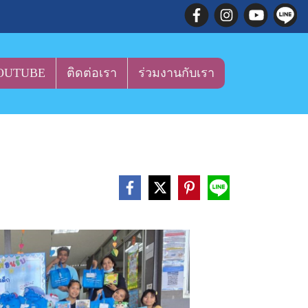
OUTUBE
ติดต่อเรา
ร่วมงานกับเรา