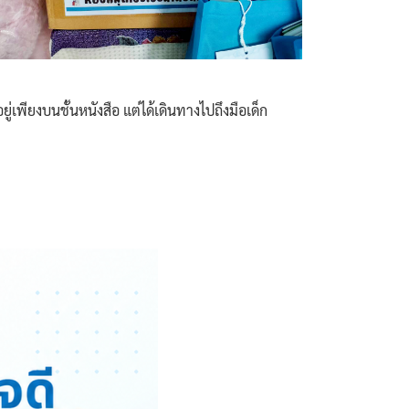
เพียงบนชั้นหนังสือ แต่ได้เดินทางไปถึงมือเด็ก