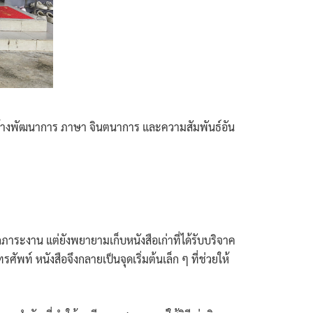
วยสร้างพัฒนาการ ภาษา จินตนาการ และความสัมพันธ์อัน
ระงาน แต่ยังพยายามเก็บหนังสือเก่าที่ได้รับบริจาค
ัพท์ หนังสือจึงกลายเป็นจุดเริ่มต้นเล็ก ๆ ที่ช่วยให้