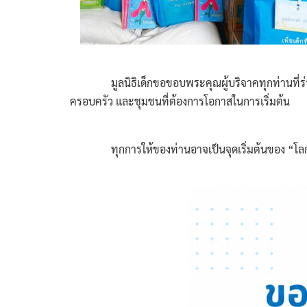
มูลนิธิเด็กขอขอบพระคุณผู้บริจาคทุกท่านที่ร่วมมอบโอ
ครอบครัว และชุมชนที่ต้องการโอกาสในการเริ่มต้น
ทุกการให้ของท่านอาจเป็นจุดเริ่มต้นของ “โลกใ