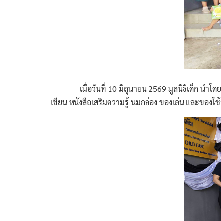
เมื่อวันที่ 10 มิถุนายน 2569 มูลนิธิเด็ก นำโดย คุณ
เขียน หนังสือเสริมความรู้ นมกล่อง ของเล่น และของใช้