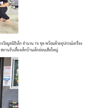
ัลมูลนิธิเด็ก จำนวน 76 ชุด พร้อมด้วยอุปกรณ์เครื่อง
สถานรับเลี้ยงเด็กบ้านเด็กอ่อนเสือใหญ่