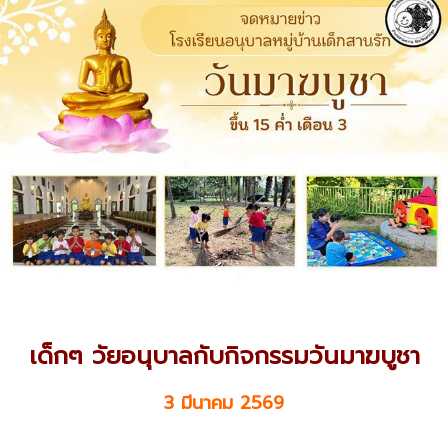
เด็กๆ วัยอนุบาลกับกิจกรรมวันมาฆบูชา
3 มีนาคม 2569