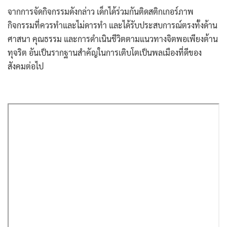
จากการจัดกิจกรรมดังกล่าว เด็กได้ร่วมกันติดสติกเกอร์ภาพ
กิจกรรมที่ควรทำและไม่ดารทำ และได้รับประสบการณ์ตรงทั้งด้าน
ศาสนา คุณธรรม และการดำเนินชีวิตตามแนวทางจิตพอเพียงต้าน
ทุจริต อันเป็นรากฐานสำคัญในการเติบโตเป็นพลเมืองที่ดีของ
สังคมต่อไป