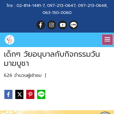
โทร :
02-814-1481-7
,
097-213-0647
,
097-213-0648
,
063-150-0060
เด็กๆ วัยอนุบาลกับกิจกรรมวัน
มาฆบูชา
626 จำนวนผู้เข้าชม
|