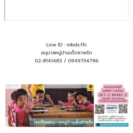
Line ID : mbds.ffc
อนุบาสหมู่บ้านเด็กสาพรัก
02-8141483 / 0949754796