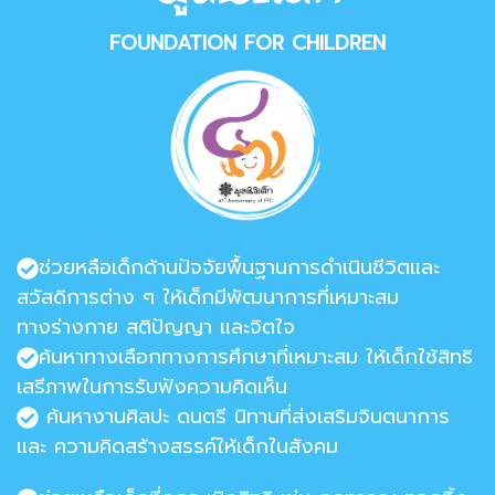
FOUNDATION FOR CHILDREN
ช่วยหลือเด็กด้านปัจจัยพื้นฐานการดำเนินชีวิตและ
สวัสดิการต่าง ๆ ให้เด็กมีพัฒนาการที่เหมาะสม
ทางร่างกาย สติปัญญา และจิตใจ
ค้นหาทางเลือกทางการศึกษาที่เหมาะสม ให้เด็กใช้สิทธิ
เสรีภาพในการรับฟังความคิดเห็น
ค้นหางานศิลปะ ดนตรี นิทานที่ส่งเสริมจินตนาการ
และ ความคิดสร้างสรรค์ให้เด็กในสังคม