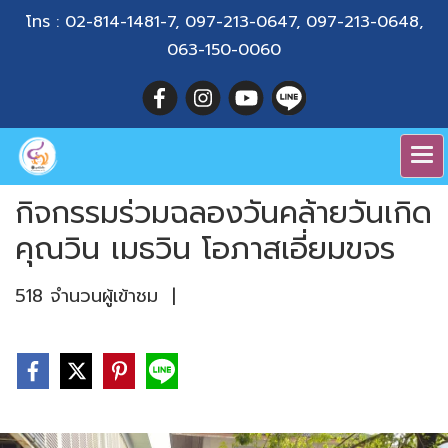
โทร :
02-814-1481-7
,
097-213-0647
,
097-213-0648
,
063-150-0060
กิจกรรมร่วมฉลองวันคล้ายวันเกิด
คุณวิน เมธวิน โอภาสเอี่ยมขจร
518 จำนวนผู้เข้าชม
|