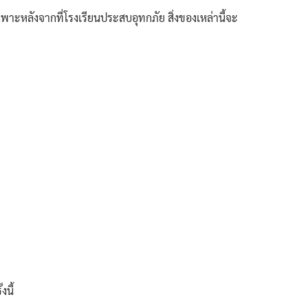
ฉพาะหลังจากที่โรงเรียนประสบอุทกภัย สิ่งของเหล่านี้จะ
นี้