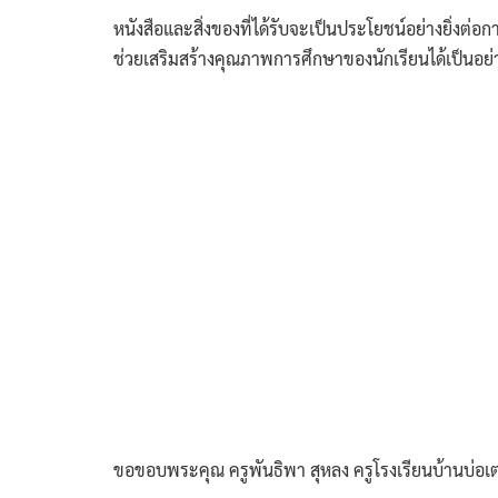
หนังสือและสิ่งของที่ได้รับจะเป็นประโยชน์อย่างยิ่งต่
ช่วยเสริมสร้างคุณภาพการศึกษาของนักเรียนได้เป็นอย่า
ขอขอบพระคุณ ครูพันธิพา สุหลง ครูโรงเรียนบ้านบ่อ