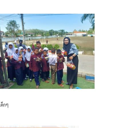
เด็กๆ