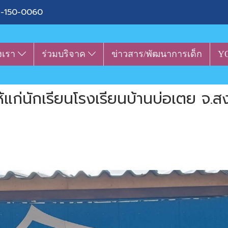
-150-0060
งเรา
ร่วมบริจาค
ข่าวสาร/พัฒนาการเด็ก
Y
แก่นักเรียนโรงเรียนบ้านบ่อเตย จ.ส