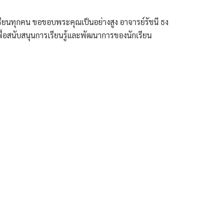
ียนทุกคน ขอขอบพระคุณเป็นอย่างสูง อาจารย์รัชนี ธง
ื่อสนับสนุนการเรียนรู้และพัฒนาการของนักเรียน