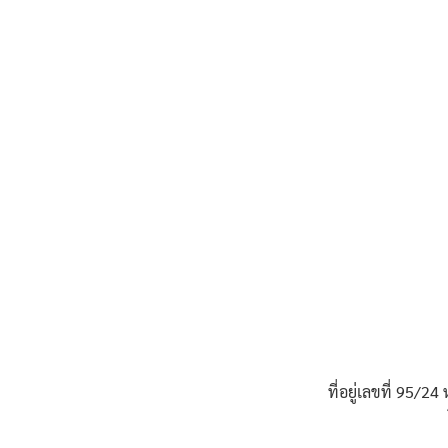
ที่อยู่เลขที่ 95/24 ห