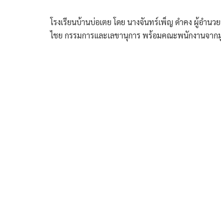
โรงเรียนบ้านบ่อเตย โดย นางจันทร์เพ็ญ ดำคง ผู้อำน
ไชย กรรมการและเลขานุการ พร้อมคณะพนักงานจากมูลนิธิ