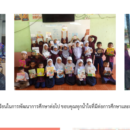
กเรียนในการพัฒนาการศึกษาต่อไป
ขอบคุณทุกน้ำใจที่มีต่อการศึกษาและ