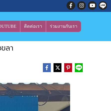
OUTUBE
ติดต่อเรา
ร่วมงานกับเรา
งขลา