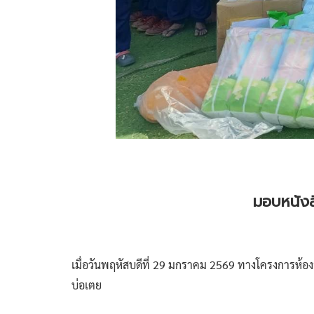
มอบหนังส
เมื่อวันพฤหัสบดีที่ 29 มกราคม 2569 ทางโครงการห้องส
บ่อเตย