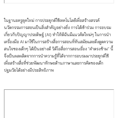
ในฐานะครูยุคใหม่ การประยุกต์ใช้เทคโนโลยีเพื่อสร้างสรรค์
นวัตกรรมการสอนเป็นสิ่งสำคัญอย่างยิ่ง การได้เข้าร่วม การอบรม
เกี่ยวกับปัญญาประดิษฐ์ (AI) ทำให้ดิฉันมีแนวคิดใหม่ๆ ในการนำ
เครื่องมือ AI มาใช้ในการสร้างสื่อการสอนที่ทันสมัยและดึงดูดความ
สนใจของเด็กๆ ได้เป็นอย่างดี วิดีโอสื่อการสอนเรื่อง "คำตรงข้าม" นี้
จึงเป็นผลผลิตจากการนำความรู้ที่ได้จากการอบรมมาประยุกต์ใช้
เพื่อสร้างสื่อที่ช่วยพัฒนาทักษะด้านภาษาและการคิดของเด็ก
ปฐมวัยได้อย่างมีประสิทธิภาพ