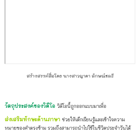
สร้างสรรค์สื่อโดย นางสาวญาดา ลักษณ์ชลธี
วัตถุประสงค์ของวิดีโอ
วิดีโอนี้ถูกออกแบบมาเพื่อ
ส่งเสริมทักษะด้านภาษา
ช่วยให้เด็กเรียนรู้และเข้าใจความ
หมายของคำตรงข้าม รวมถึงสามารถนำไปใช้ในชีวิตประจำวันได้