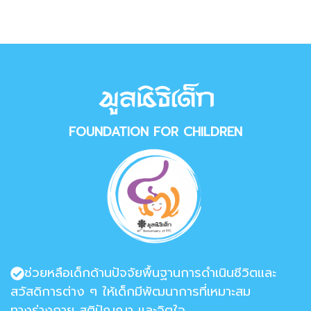
FOUNDATION FOR CHILDREN
ช่วยหลือเด็กด้านปัจจัยพื้นฐานการดำเนินชีวิตและ
สวัสดิการต่าง ๆ ให้เด็กมีพัฒนาการที่เหมาะสม
ทางร่างกาย สติปัญญา และจิตใจ