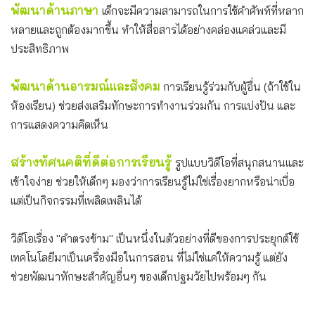
พัฒนาด้านภาษา
เด็กจะมีความสามารถในการใช้คำศัพท์ที่หลาก
หลายและถูกต้องมากขึ้น ทำให้สื่อสารได้อย่างคล่องแคล่วและมี
ประสิทธิภาพ
พัฒนาด้านอารมณ์และสังคม
การเรียนรู้ร่วมกับผู้อื่น (ถ้าใช้ใน
ห้องเรียน) ช่วยส่งเสริมทักษะการทำงานร่วมกัน การแบ่งปัน และ
การแสดงความคิดเห็น
สร้างทัศนคติที่ดีต่อการเรียนรู้
รูปแบบวิดีโอที่สนุกสนานและ
เข้าใจง่าย ช่วยให้เด็กๆ มองว่าการเรียนรู้ไม่ใช่เรื่องยากหรือน่าเบื่อ
แต่เป็นกิจกรรมที่เพลิดเพลินได้
วิดีโอเรื่อง "คำตรงข้าม" เป็นหนึ่งในตัวอย่างที่ดีของการประยุกต์ใช้
เทคโนโลยีมาเป็นเครื่องมือในการสอน ที่ไม่ใช่แค่ให้ความรู้ แต่ยัง
ช่วยพัฒนาทักษะสำคัญอื่นๆ ของเด็กปฐมวัยไปพร้อมๆ กัน