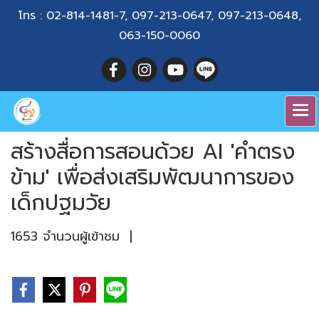
โทร :
02-814-1481-7
,
097-213-0647
,
097-213-0648
,
063-150-0060
สร้างสื่อการสอนด้วย AI 'คำตรง
ข้าม' เพื่อส่งเสริมพัฒนาการของ
เด็กปฐมวัย
1653 จำนวนผู้เข้าชม
|