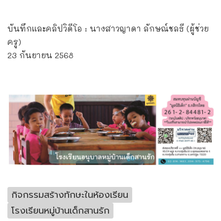
บันทึกและคลิปวิดีโอ : นางสาวญาดา ลักษณ์ชลธี (ผู้ช่วย
ครู)
23 กันยายน 2568
กิจกรรมสร้างทักษะในห้องเรียน
โรงเรียนหมู่บ้านเด็กสานรัก