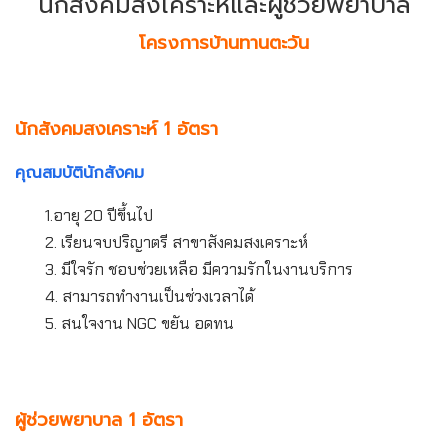
นักสังคมสงเคราะห์และผู้ช่วยพยาบาล
โครงการบ้านทานตะวัน
นักสังคมสงเคราะห์ 1 อัตรา
คุณสมบัตินักสังคม
1.อายุ 20 ปีขึ้นไป
2. เรียนจบปริญาตรี สาขาสังคมสงเคราะห์
3. มีใจรัก ชอบช่วยเหลือ มีความรักในงานบริการ
4. สามารถทำงานเป็นช่วงเวลาได้
5. สนใจงาน NGC ขยัน อดทน
ผู้ช่วยพยาบาล 1 อัตรา