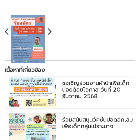
เนื้อหาที่เกี่ยวข้อง
ขอเชิญร่วมงานผ้าป่าเพื่อเด็ก
น้อยด้อยโอกาส วันที่ 20
ธันวาคม 2568
ร่วมสนับสนุนวัคซีนปอดอักเสบ
เพื่อเด็กกลุ่มเปราะบาง