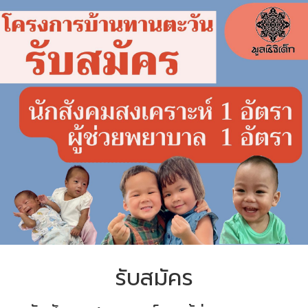
รับสมัคร