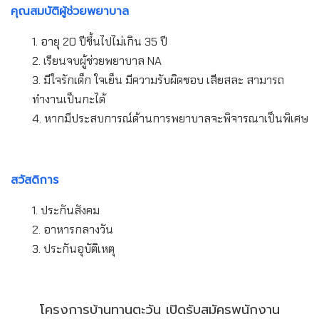
คุณสมบัติผู้ช่วยพยาบาล
1. อายุ 20 ปีขึ้นไปไม่เกิน 35 ปี
2. เรียนจบผู้ช่วยพยาบาล NA
3. มีใจรักเด็ก ใจเย็น มีความรับผิดชอบ เสียสละ สามารถ
ทำงานเป็นกะได้
4. หากมีประสบการณ์ด้านการพยาบาลจะพิจารณาเป็นพิเศษ
สวัสดิการ
1. ประกันสังคม
2. อาหารกลางวัน
3. ประกันอุบัติเหตุ
โครงการบ้านทานตะวัน เปิดรับสมัครพนักงาน