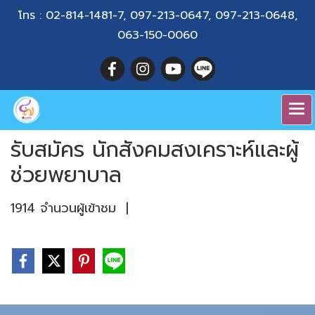
โทร :
02-814-1481-7
,
097-213-0647
,
097-213-0648
,
063-150-0060
รับสมัคร นักสังคมสงเคราะห์และผู้
ช่วยพยาบาล
1914 จำนวนผู้เข้าชม
|