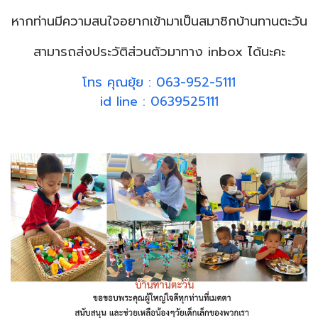
หากท่านมีความสนใจอยากเข้ามาเป็นสมาชิกบ้านทานตะวัน
สามารถส่งประวัติส่วนตัวมาทาง inbox ได้นะคะ
โทร คุณยุ้ย : 063-952-5111
id line : 0639525111