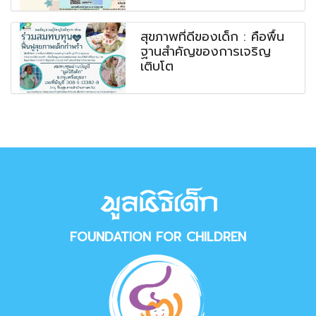
สุขภาพที่ดีของเด็ก : คือพื้น
ฐานสำคัญของการเจริญ
เติบโต
FOUNDATION FOR CHILDREN