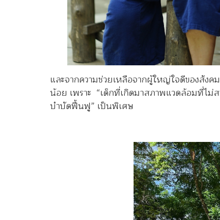
และจากความช่วยเหลือจากผู้ใหญ่ใจดีของสังคม เ
น้อย เพราะ “เด็กที่เกิดมาสภาพแวดล้อมที่ไม่ส
บำบัดฟื้นฟู” เป็นพิเศษ