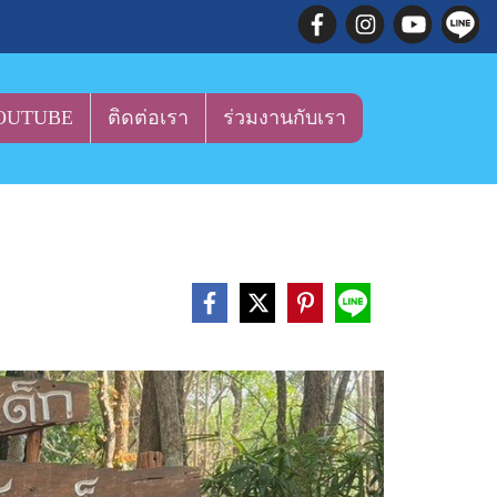
OUTUBE
ติดต่อเรา
ร่วมงานกับเรา