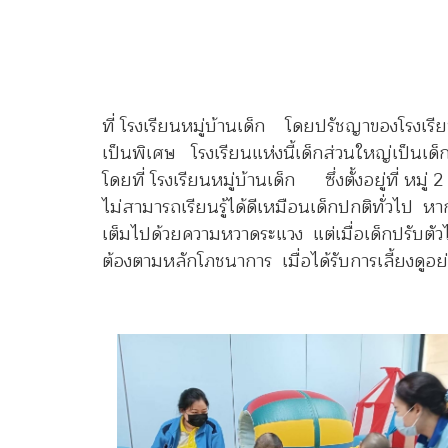
ที่ โรงเรียนหมู่บ้านเด็ก โดยปรัชญาของโรงเร
เป็นพิเศษ โรงเรียนแห่งนี้เด็กส่วนใหญ่เป็นเด
โดยที่ โรงเรียนหมู่บ้านเด็ก ซึ่งตั้งอยู่ที่ 
ไม่สามารถเรียนรู้ได้ดีเหมือนเด็กปกติทั่วไป หา
เต็มไปด้วยความหวาดระแวง แต่เมื่อเด็กปรับตัวไ
ต้องตามหลักโภชนาการ เมื่อได้รับการเลี้ยงดูอย่