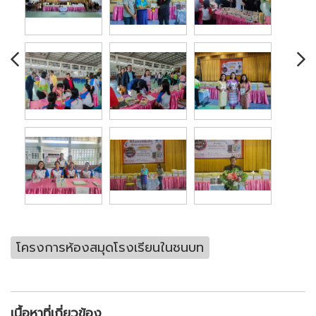
โครงการห้องสมุดโรงเรียนในชนบท
เนื้อหาที่เกี่ยวข้อง