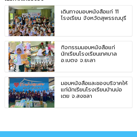
เดินทางมอบหนังสือแก่ 11
โรงเรียน จังหวัดสุพรรณบุรี
กิจกรรมมอบหนังสือแก่
นักเรียนโรงเรียนเทศบาล
อ.เบตง จ.ยะลา
มอบหนังสือและของบริจาคให้
แก่นักเรียนโรงเรียนบ้านบ่อ
เตย จ.สงขลา