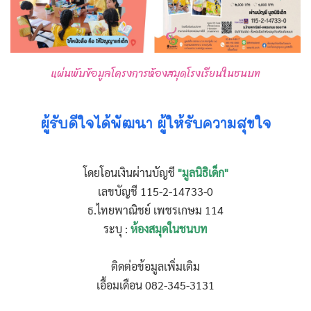
แผ่นพับข้อมูลโครงการห้องสมุดโรงเรียนในชนบท
ผู้รับดีใจได้พัฒนา ผู้ให้รับความสุขใจ
โดยโอนเงินผ่านบัญชี
"มูลนิธิเด็ก"
เลขบัญชี 115-2-14733-0
ธ.ไทยพาณิชย์ เพชรเกษม 114
ระบุ :
ห้องสมุดในชนบท
ติดต่อข้อมูลเพิ่มเติม
เอื้อมเดือน 082-345-3131