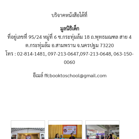
บริจาคหนังสือได้ที่
มูลนิธิเด็ก
ที่อยู่เลขที่ 95/24 หมู่ที่ 6
ซ.กระทุ่มล้ม 18
ถ.พุทธมณฑล สาย 4
ต.กระทุ่มล้ม
อ.สามพราน จ.นครปฐม 73220
โทร : 02-814-1481, 097-213-0647,
097-213-0648, 063-150-
0060
อีเมล์
ffcbooktoschool@gmail.com