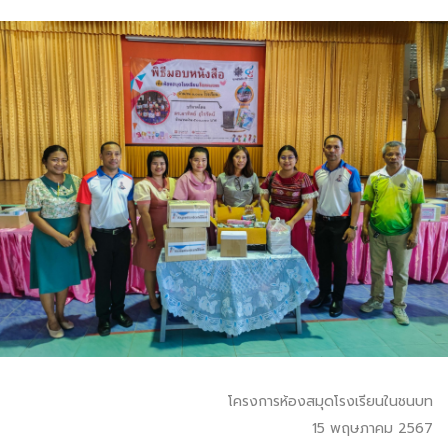
โครงการห้องสมุดโรงเรียนในชนบท
15 พฤษภาคม 2567