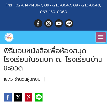
โทร :
02-814-1481-7
,
097-213-0647
,
097-213-0648
,
063-150-0060
พิธีมอบหนังสือเพื่อห้องสมุด
โรงเรียนในชนบท ณ โรงเรียนบ้าน
ชะอวด
1875 จำนวนผู้เข้าชม
|