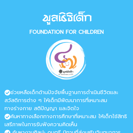
FOUNDATION FOR CHILDREN
ช่วยหลือเด็กด้านปัจจัยพื้นฐานการดำเนินชีวิตและ
สวัสดิการต่าง ๆ ให้เด็กมีพัฒนาการที่เหมาะสม
ทางร่างกาย สติปัญญา และจิตใจ
ค้นหาทางเลือกทางการศึกษาที่เหมาะสม ให้เด็กใช้สิทธิ
เสรีภาพในการรับฟังความคิดเห็น
ค้นหางานศิลปะ ดนตรี นิทานที่ส่งเสริมจินตนาการ