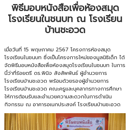
พิธีมอบหนังสือเพื่อห้องสมุด
โรงเรียนในชนบท ณ โรงเรียน
บ้านชะอวด
เมื่อวันที่ 15 พฤษภาคม 2567 โครงการห้องสมุด
โรงเรียนในชนบท ซึ่งเป็นโครงการใหม่ของมูลนิธิเด็ก ได้
จัดพิธีมอบหนังสือเพื่อห้องสมุดโรงเรียนในชนบท ในการ
นี้ว่าที่ร้อยตรี ดร.พินิจ สังสัพพันธ์ ผู้อำนวยการ
โรงเรียนบ้านชะอวด พร้อมด้วยรองผู้อำนวยการ
โรงเรียนบ้านชะอวด คณะครูและบุคลากรทางการศึกษา
ให้การต้อนรับและอำนวยความสะดวกในการดำเนิน
กิจกรรม ณ อาคารอเนกประสงค์ โรงเรียนบ้านชะอวด