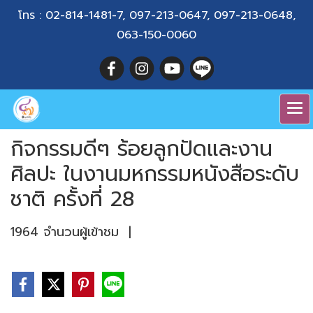
โทร :
02-814-1481-7
,
097-213-0647
,
097-213-0648
,
063-150-0060
กิจกรรมดีๆ ร้อยลูกปัดและงาน
ศิลปะ ในงานมหกรรมหนังสือระดับ
ชาติ ครั้งที่ 28
1964 จำนวนผู้เข้าชม
|