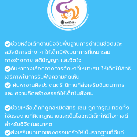
ช่วยหลือเด็กด้านปัจจัยพื้นฐานการดำเนินชีวิตและ
สวัสดิการต่าง ๆ ให้เด็กมีพัฒนาการที่เหมาะสม
ทางร่างกาย สติปัญญา และจิตใจ
ค้นหาทางเลือกทางการศึกษาที่เหมาะสม ให้เด็กใช้สิทธิ
เสรีภาพในการรับฟังความคิดเห็น
ค้นหางานศิลปะ ดนตรี นิทานที่ส่งเสริมจินตนาการ
และ ความคิดสร้างสรรค์ให้เด็กในสังคม
ช่วยเหลือเด็กที่ถูกละเมิดสิทธิ เช่น ถูกทารุณ ทอดทิ้ง
ใช้แรงงานที่ผิดกฎหมายและเป็นโสเภณีเด็กให้มีโอกาสดี
สำหรับชีวิตในอนาคต
ส่งเสริมบทบาทของครอบครัวให้เป็นรากฐานที่ดีแก่