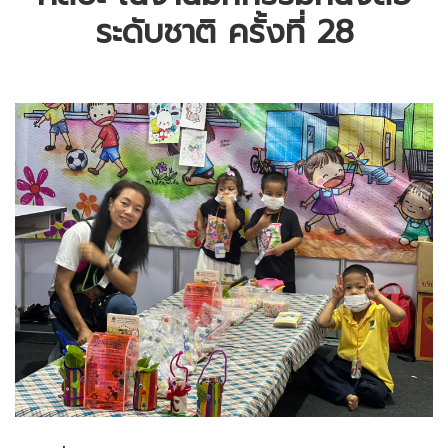
ระดับชาติ ครั้งที่ 28