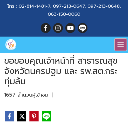
โทร :
02-814-1481-7
,
097-213-0647
,
097-213-0648
,
063-150-0060
ขอขอบคุณเจ้าหน้าที่ สาธารณสุข
จังหวัดนครปฐม และ รพ.สต.กระ
ทุ่มล้ม
1657 จำนวนผู้เข้าชม
|