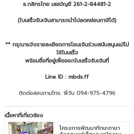
ธ.กสิกรไทย เลขบัญชี 261-2-84481-2
(ใบเสร็จรับเงินสามารถนำไปลดหย่อนภาษีได้)
** กรุณาแจ้งรายละเอียดการโอนเงินร่วมสนับสนุนแม้ไม่
ใช้ใบเสร็จ
พร้อมชื่อที่อยู่เพื่อออกใบเสร็จรับเงินที่
Line ID : mbds.ff
ติดต่อสอบถามโทร. พี่วัน 094-975-4796
เนื้อหาที่เกี่ยวข้อง
โครงการพัฒนาทักษะภาษา