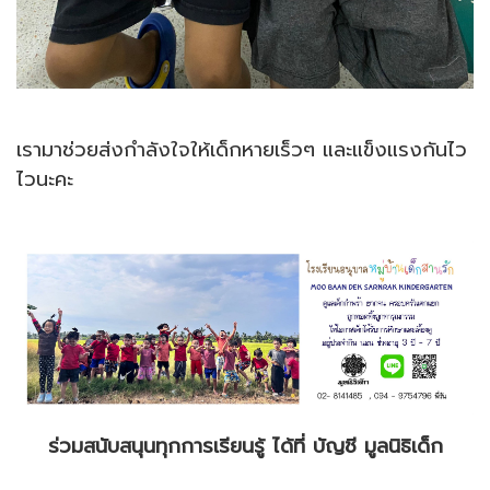
เรามาช่วยส่งกำลังใจให้เด็กหายเร็วๆ และแข็งแรงกันไว
ไวนะคะ
ร่วมสนับสนุนทุกการเรียนรู้ ได้ที่ บัญชี มูลนิธิเด็ก