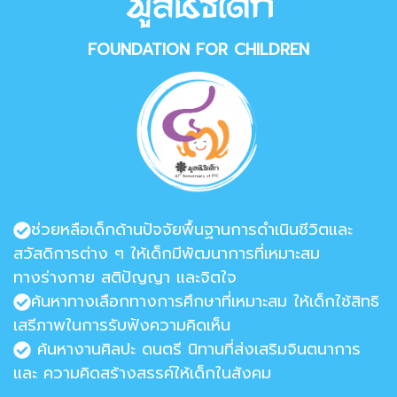
FOUNDATION FOR CHILDREN
ช่วยหลือเด็กด้านปัจจัยพื้นฐานการดำเนินชีวิตและ
สวัสดิการต่าง ๆ ให้เด็กมีพัฒนาการที่เหมาะสม
ทางร่างกาย สติปัญญา และจิตใจ
ค้นหาทางเลือกทางการศึกษาที่เหมาะสม ให้เด็กใช้สิทธิ
เสรีภาพในการรับฟังความคิดเห็น
ค้นหางานศิลปะ ดนตรี นิทานที่ส่งเสริมจินตนาการ
และ ความคิดสร้างสรรค์ให้เด็กในสังคม