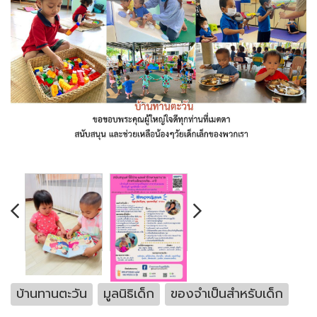
บ้านทานตะวัน
มูลนิธิเด็ก
ของจำเป็นสำหรับเด็ก