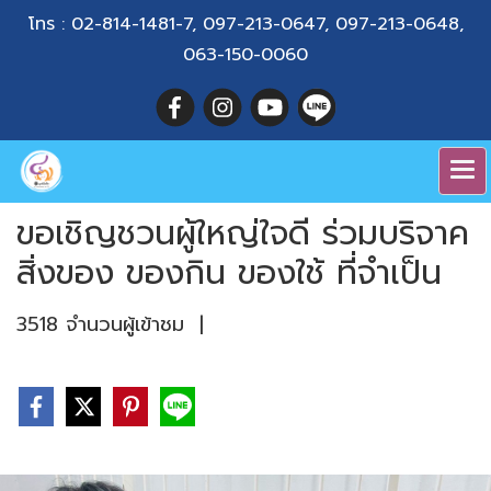
โทร :
02-814-1481-7
,
097-213-0647
,
097-213-0648
,
063-150-0060
ขอเชิญชวนผู้ใหญ่ใจดี ร่วมบริจาค
สิ่งของ ของกิน ของใช้ ที่จำเป็น
3518 จำนวนผู้เข้าชม
|