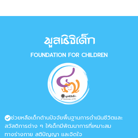
FOUNDATION FOR CHILDREN
ช่วยหลือเด็กด้านปัจจัยพื้นฐานการดำเนินชีวิตและ
สวัสดิการต่าง ๆ ให้เด็กมีพัฒนาการที่เหมาะสม
ทางร่างกาย สติปัญญา และจิตใจ