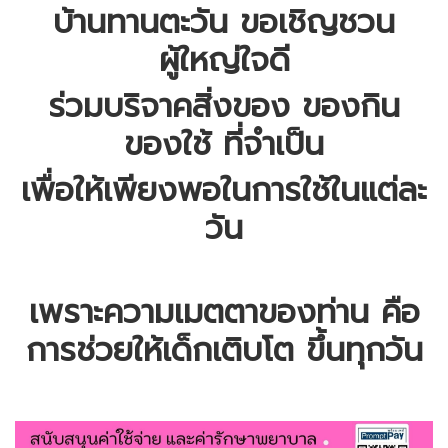
บ้านทานตะวัน ขอเชิญชวน
ผู้ใหญ่ใจดี
ร่วมบริจาคสิ่งของ ของกิน
ของใช้ ที่จำเป็น
เพื่อให้เพียงพอในการใช้ในแต่ละ
วัน
เพราะความเมตตาของท่าน คือ
การช่วยให้เด็กเติบโต ขึ้นทุกวัน