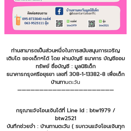
ท่านสามารถเป็นส่วนหนึ่งในการสนับสนุนการเจริญ
เติบโต ของเด็กๆได้ โดย ผ่านบัญชี ธนาคาร บัญชีออม
ทรัพย์ ชื่อบัญชี : มูลนิธิเด็ก
ธนาคารกรุงศรีอยุธยา เลขที่ 308-1-13382-8 เพื่อเด็ก
บ้านทา
นตะวัน
——————————————————————
กรุณาแจ้งโอนเงินได้ที่ Line Id : btw1979 /
btw2521
บันทึกช่วยจำ : บ้านทานตะวัน ( รบกวนแจ้งโอนเงินทุก