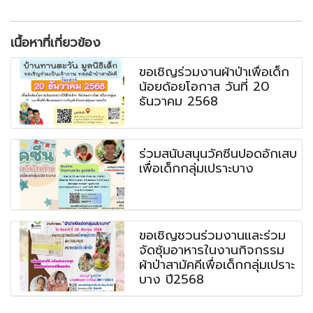
เนื้อหาที่เกี่ยวข้อง
ขอเชิญร่วมงานผ้าป่าเพื่อเด็ก
น้อยด้อยโอกาส วันที่ 20
ธันวาคม 2568
ร่วมสนับสนุนวัคซีนปอดอักเสบ
เพื่อเด็กกลุ่มเปราะบาง
ขอเชิญชวนร่วมงานและร่วม
จัดซุ้มอาหารในงานกิจกรรม
ผ้าป่าสามัคคีเพื่อเด็กกลุ่มเปราะ
บาง ปี2568