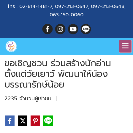
โทร :
02-814-1481-7
,
097-213-0647
,
097-213-0648
,
063-150-0060
ขอเชิญชวน ร่วมสร้างนักอ่าน
ตั้งแต่วัยเยาว์ พัฒนาให้น้อง
บรรณารักษ์น้อย
2235 จำนวนผู้เข้าชม
|