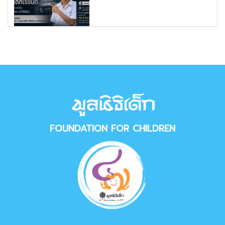
FOUNDATION FOR CHILDREN