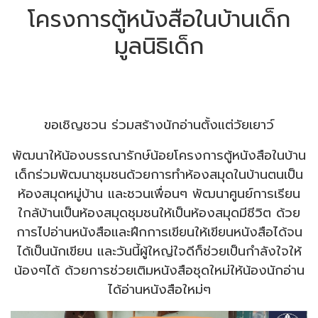
โครงการตู้หนังสือในบ้านเด็ก
มูลนิธิเด็ก
ขอเชิญชวน ร่วมสร้างนักอ่านตั้งแต่วัยเยาว์
พัฒนาให้น้องบรรณารักษ์น้อยโครงการตู้หนังสือในบ้าน
เด็กร่วมพัฒนาชุมชนด้วยการทำห้องสมุดในบ้านตนเป็น
ห้องสมุดหมู่บ้าน และชวนเพื่อนๆ พัฒนาศูนย์การเรียน
ใกล้บ้านเป็นห้องสมุดชุมชนให้เป็นห้องสมุดมีชีวิต ด้วย
การไปอ่านหนังสือและฝึกการเขียนให้เขียนหนังสือได้จน
ได้เป็นนักเขียน และวันนี้ผู้ใหญ่ใจดีก็ช่วยเป็นกำลังใจให้
น้องๆได้ ด้วยการช่วยเติมหนังสือชุดใหม่ให้น้องนักอ่าน
ได้อ่านหนังสือใหม่ๆ