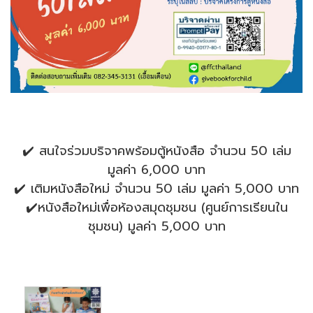
✔️ สนใจร่วมบริจาคพร้อมตู้หนังสือ จำนวน 50 เล่ม
มูลค่า 6,000 บาท
✔️ เติมหนังสือใหม่ จำนวน 50 เล่ม มูลค่า 5,000 บาท
✔️หนังสือใหม่เพื่อห้องสมุดชุมชน (ศูนย์การเรียนใน
ชุมชน) มูลค่า 5,000 บาท