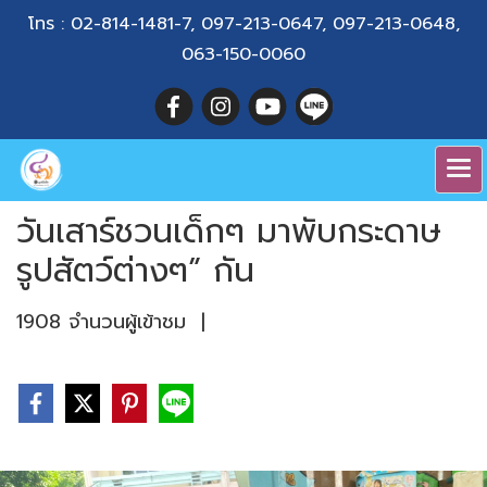
โทร :
02-814-1481-7
,
097-213-0647
,
097-213-0648
,
063-150-0060
วันเสาร์ชวนเด็กๆ มาพับกระดาษ
รูปสัตว์ต่างๆ” กัน
1908 จำนวนผู้เข้าชม
|