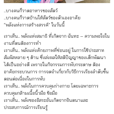
..บางคนก็วาดอาหารของสัตว์
..บางคนก็วาดบ้านให้สัตว์ของตัวเองอาศัย
“พลังแห่งการสร้างสรรค์” ในวันนี้
เราเห็น.. พลังแห่งสมาธิ ที่เกิดจาก ฉันทะ – ความพอใจใน
งานที่ตนต้องการทำ
เราเห็น.. พลังแห่งศักยภาพที่ซ่อนอยู่ ในการใช้ประสาท
สัมผัสหลาย ๆ ด้าน ซึ่งส่งผลให้สติปัญญาของเด็กพัฒนา
ได้เป็นอย่างดี เพราะในกิจกรรมการพับกระดาษ ต้อง
อาศัยกระบวนการ การจดจำเกี่ยวกับวิธีการเรียงลำดับขั้น
ตอนต่อเนื่องในการพับ
เราเห็น.. พลังในการควบคุมร่างกาย โดยเฉพาะการ
ควบคุมกล้ามเนื้อนิ้วมือ ข้อมือ
เราเห็น.. พลังของอิสระอันเกิดจากจินตนาและ
ประสบการณ์การเรียนรู้