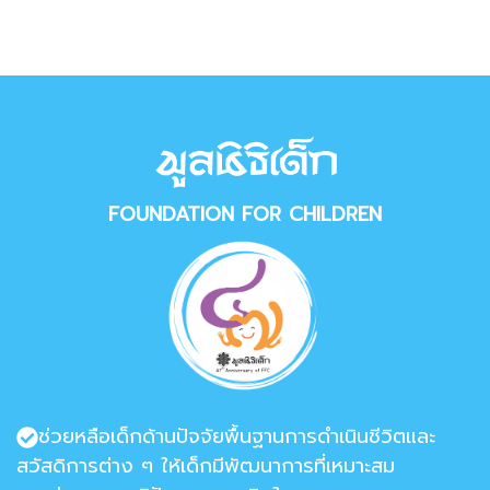
FOUNDATION FOR CHILDREN
ช่วยหลือเด็กด้านปัจจัยพื้นฐานการดำเนินชีวิตและ
สวัสดิการต่าง ๆ ให้เด็กมีพัฒนาการที่เหมาะสม