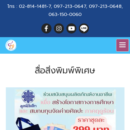
โทร :
02-814-1481-7
,
097-213-0647
,
097-213-0648
,
063-150-0060
สื่อสิ่งพิมพ์พิเศษ