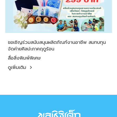
ขอเชิญร่วมสนับสนุนผลิตภัณฑ์งานอาชีพ สมทบทุน
จัดค่ายศิลปะภาคฤดูร้อน
สื่อสิ่งพิมพ์พิเศษ
ดูเพิ่มเติม