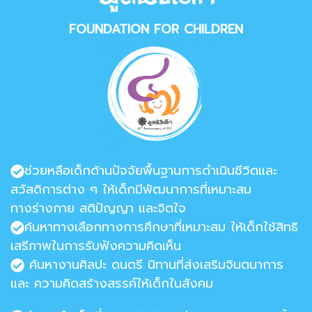
FOUNDATION FOR CHILDREN
ช่วยหลือเด็กด้านปัจจัยพื้นฐานการดำเนินชีวิตและ
สวัสดิการต่าง ๆ ให้เด็กมีพัฒนาการที่เหมาะสม
ทางร่างกาย สติปัญญา และจิตใจ
ค้นหาทางเลือกทางการศึกษาที่เหมาะสม ให้เด็กใช้สิทธิ
เสรีภาพในการรับฟังความคิดเห็น
ค้นหางานศิลปะ ดนตรี นิทานที่ส่งเสริมจินตนาการ
และ ความคิดสร้างสรรค์ให้เด็กในสังคม