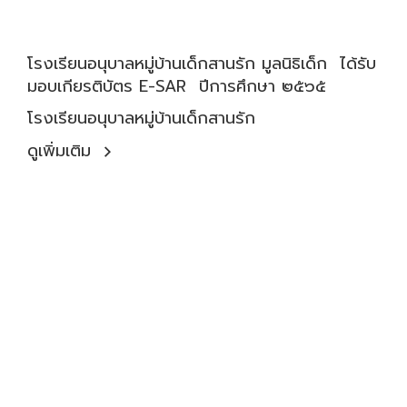
โรงเรียนอนุบาลหมู่บ้านเด็กสานรัก มูลนิธิเด็ก ได้รับ
มอบเกียรติบัตร E-SAR ปีการศึกษา ๒๕๖๕
โรงเรียนอนุบาลหมู่บ้านเด็กสานรัก
ดูเพิ่มเติม