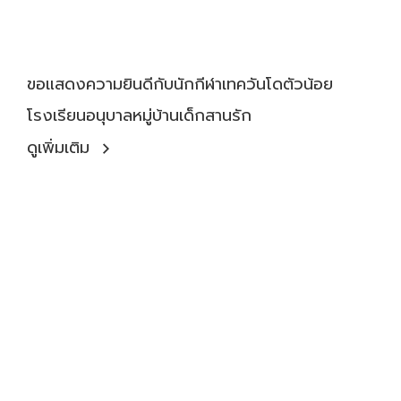
ขอแสดงความยินดีกับนักกีฬาเทควันโดตัวน้อย
โรงเรียนอนุบาลหมู่บ้านเด็กสานรัก
ดูเพิ่มเติม