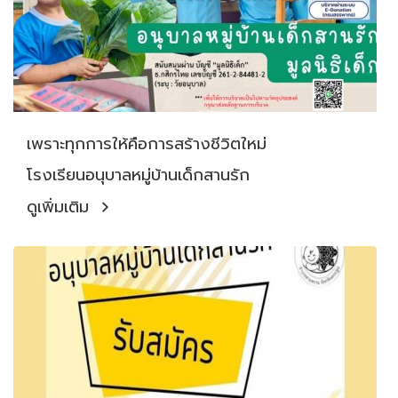
เพราะทุกการให้คือการสร้างชีวิตใหม่
โรงเรียนอนุบาลหมู่บ้านเด็กสานรัก
ดูเพิ่มเติม