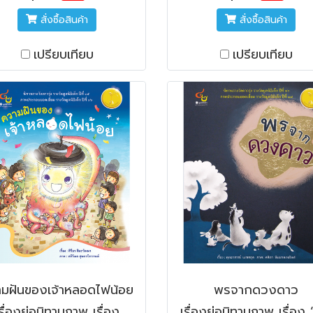
สั่งซื้อสินค้า
สั่งซื้อสินค้า
เปรียบเทียบ
เปรียบเทียบ
มฝันของเจ้าหลอดไฟน้อย
พรจากดวงดาว
รื่องย่อนิทานภาพ เรื่อง
เรื่องย่อนิทานภาพ เรื่อง