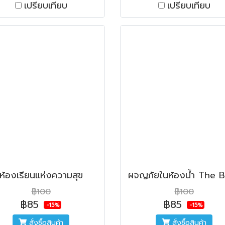
เปรียบเทียบ
เปรียบเทียบ
ห้องเรียนแห่งความสุข
฿100
฿100
฿85
฿85
-15%
-15%
สั่งซื้อสินค้า
สั่งซื้อสินค้า