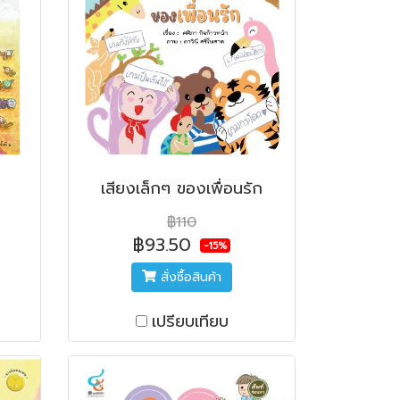
เสียงเล็กๆ ของเพื่อนรัก
฿110
฿93.50
-15%
สั่งซื้อสินค้า
เปรียบเทียบ