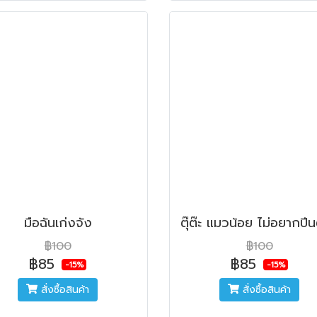
มือฉันเก่งจัง
฿100
฿100
฿85
฿85
-15%
-15%
สั่งซื้อสินค้า
สั่งซื้อสินค้า