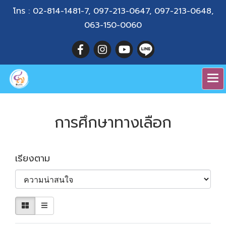
โทร :
02-814-1481-7
,
097-213-0647
,
097-213-0648
,
063-150-0060
การศึกษาทางเลือก
เรียงตาม