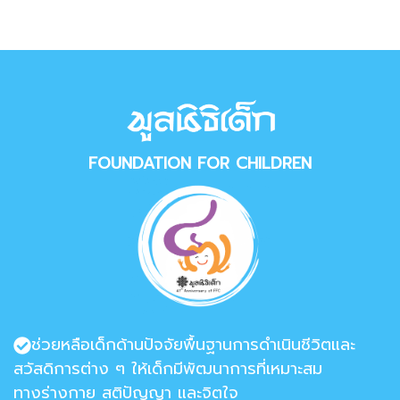
FOUNDATION FOR CHILDREN
ช่วยหลือเด็กด้านปัจจัยพื้นฐานการดำเนินชีวิตและ
สวัสดิการต่าง ๆ ให้เด็กมีพัฒนาการที่เหมาะสม
ทางร่างกาย สติปัญญา และจิตใจ