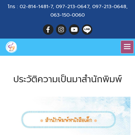
โทร :
02-814-1481-7
,
097-213-0647
,
097-213-0648
,
063-150-0060
ประวัติความเป็นมาสำนักพิมพ์