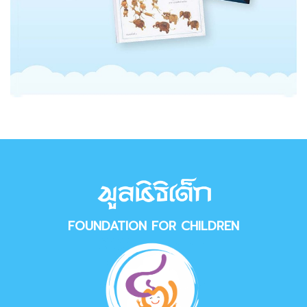
FOUNDATION FOR CHILDREN