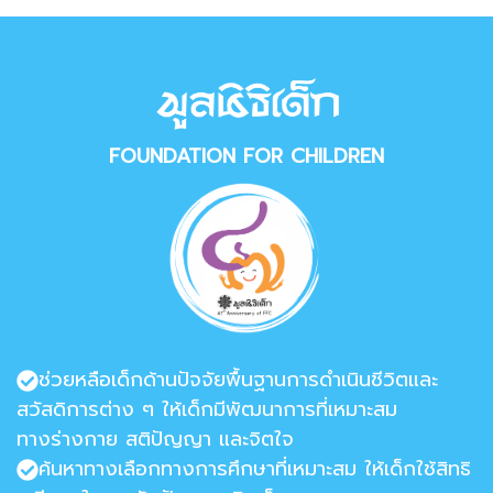
FOUNDATION FOR CHILDREN
ช่วยหลือเด็กด้านปัจจัยพื้นฐานการดำเนินชีวิตและ
สวัสดิการต่าง ๆ ให้เด็กมีพัฒนาการที่เหมาะสม
ทางร่างกาย สติปัญญา และจิตใจ
ค้นหาทางเลือกทางการศึกษาที่เหมาะสม ให้เด็กใช้สิทธิ