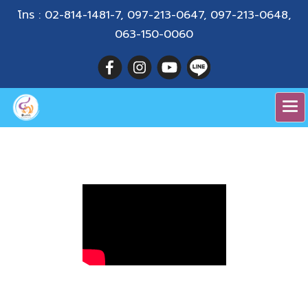
โทร :
02-814-1481-7
,
097-213-0647
,
097-213-0648
,
063-150-0060